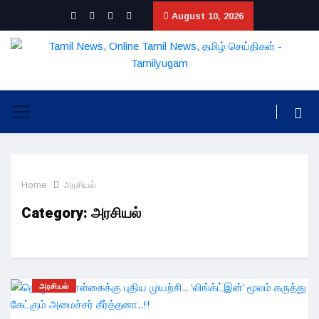
August 10, 2026
Home
அரசியல்
Category:
அரசியல்
அரசியல்