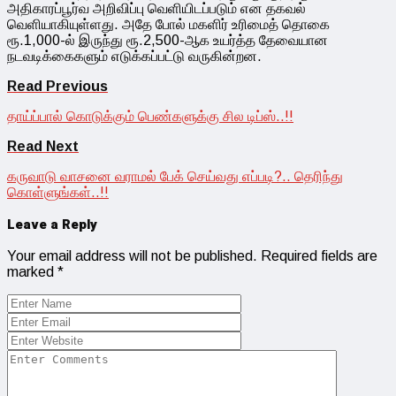
அதிகாரப்பூர்வ அறிவிப்பு வெளியிடப்படும் என தகவல்
வெளியாகியுள்ளது. அதே போல் மகளிர் உரிமைத் தொகை
ரூ.1,000-ல் இருந்து ரூ.2,500-ஆக உயர்த்த தேவையான
நடவடிக்கைகளும் எடுக்கப்பட்டு வருகின்றன.
Read Previous
தாய்ப்பால் கொடுக்கும் பெண்களுக்கு சில‌ டிப்ஸ்..!!
Read Next
கருவாடு வாசனை வராமல் பேக் செய்வது எப்படி?.. தெரிந்து
கொள்ளுங்கள்..!!
Leave a Reply
Your email address will not be published.
Required fields are
marked
*