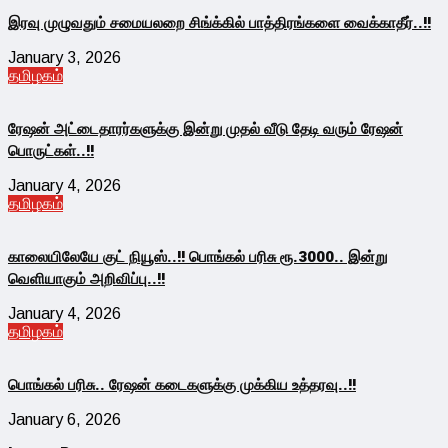
இரவு முழுவதும் சமையலறை சிங்க்கில் பாத்திரங்களை வைக்காதீர்..!!
January 3, 2026
தமிழகம்
ரேஷன் அட்டைதாரர்களுக்கு இன்று முதல் வீடு தேடி வரும் ரேஷன்
பொருட்கள்..!!
January 4, 2026
தமிழகம்
காலையிலேயே குட் நியூஸ்..!! பொங்கல் பரிசு ரூ.3000.. இன்று
வெளியாகும் அறிவிப்பு..!!
January 4, 2026
தமிழகம்
பொங்கல் பரிசு.. ரேஷன் கடைகளுக்கு முக்கிய உத்தரவு..!!
January 6, 2026