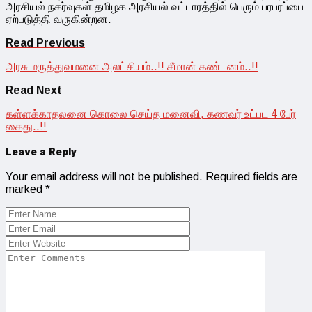
அரசியல் நகர்வுகள் தமிழக அரசியல் வட்டாரத்தில் பெரும் பரபரப்பை
ஏற்படுத்தி வருகின்றன.
Read Previous
அரசு மருத்துவமனை அலட்சியம்..!! சீமான் கண்டனம்..!!
Read Next
கள்ளக்காதலனை கொலை செய்த மனைவி, கணவர் உட்பட 4 பேர்
கைது..!!
Leave a Reply
Your email address will not be published.
Required fields are
marked
*