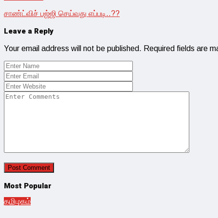
சாண்ட்விச் பஜ்ஜி செய்வது எப்படி..??
Leave a Reply
Your email address will not be published.
Required fields are 
Most Popular
தமிழகம்