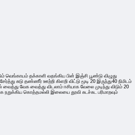
ம் வெங்காயம் தக்காளி வதங்கிய பின் இஞ்சி பூண்டு விழுது
ர்த்து சுடு தண்ணீர் ஊற்றி கிளறி விட்டு மூடி 20 இருந்து40 நிமிடம்
ல் வைத்து வேக வைத்து விடலாம் ஈசியாக வேலை முடிந்து விடும் 20
டியாக நறுக்கிய கொத்தமல்லி இலையை தூவி சுடச்சுட பரிமாறவும்