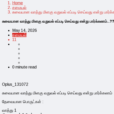
Home
சமையல்
சுவையான வாத்து மிளகு வறுவல் எப்படி செய்வது என்று பார்க்
சுவையான வாத்து மிளகு வறுவல் எப்படி செய்வது என்று பார்க்கலாம்..?
May 14, 2026
சமையல்
11
0 minute read
Oplus_131072
சுவையான வாத்து மிளகு வறுவல் எப்படி செய்வது என்று பார்க்கலாம்
தேவையான பொருட்கள் :
வாத்து 1